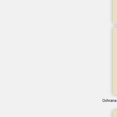
Ochrana 