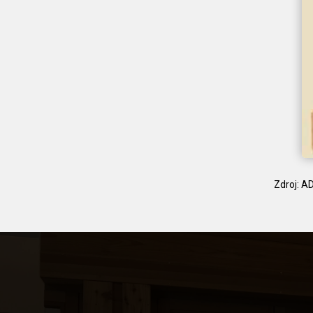
Zdroj: A