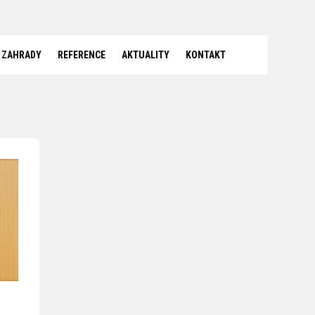
 ZAHRADY
REFERENCE
AKTUALITY
KONTAKT