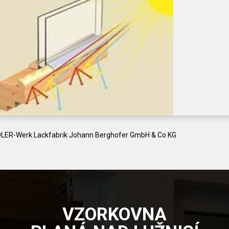
DLER-Werk Lackfabrik Johann Berghofer GmbH & Co KG
VZORKOVNA