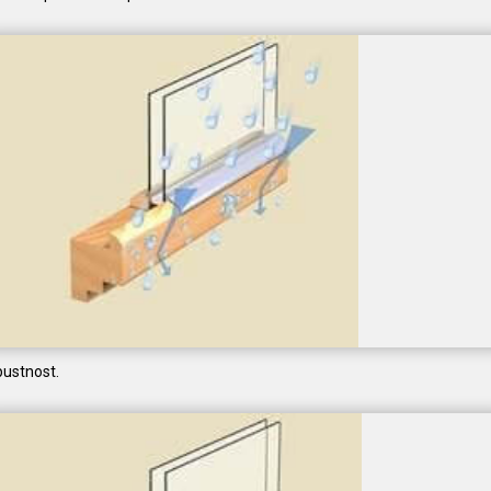
ustnost.