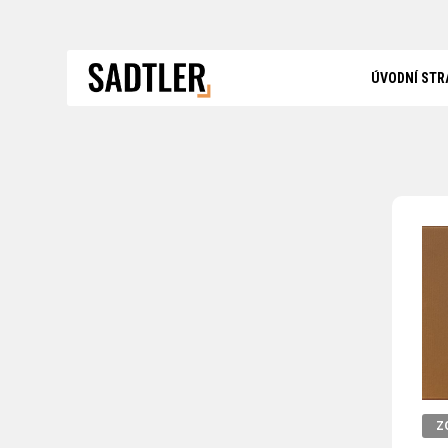
ÚVODNÍ STR
Z