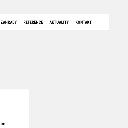
 ZAHRADY
REFERENCE
AKTUALITY
KONTAKT
ním