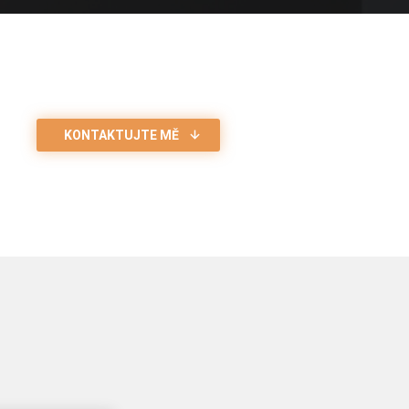
KONTAKTUJTE MĚ