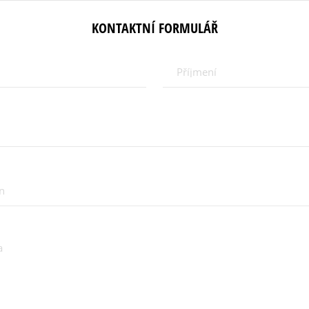
KONTAKTNÍ FORMULÁŘ