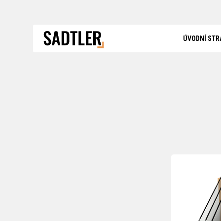
ÚVODNÍ STR