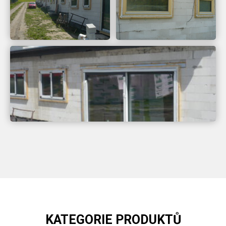
KATEGORIE PRODUKTŮ