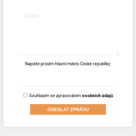
Napište prosím hlavní město České republiky:
Souhlasím se zpracováním
osobních údajů
.