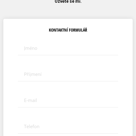
Ozvěte se mi.
KONTAKTNÍ FORMULÁŘ