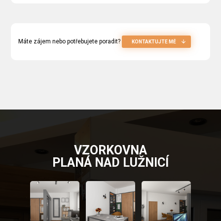
Máte zájem nebo potřebujete poradit?
KONTAKTUJTE MĚ
VZORKOVNA
PLANÁ NAD LUŽNICÍ