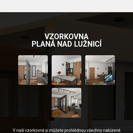
VZORKOVNA
PLANÁ NAD LUŽNICÍ
V naší vzorkovně si můžete prohlédnou všechny nabízené