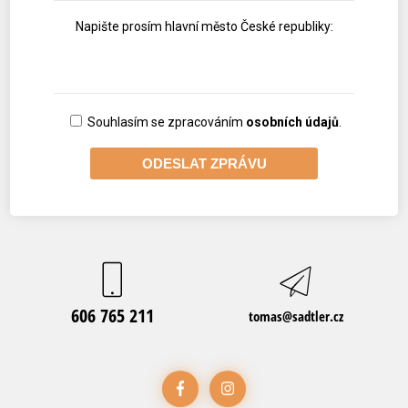
Napište prosím hlavní město České republiky:
Souhlasím se zpracováním
osobních údajů
.
606 765 211
tomas@sadtler.cz