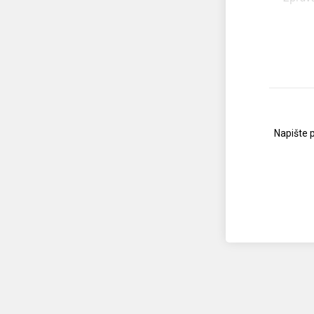
Napište 