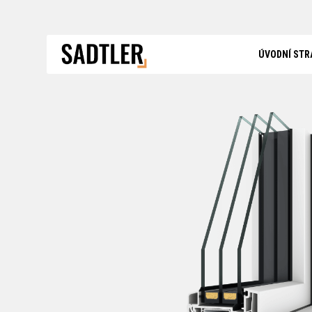
ÚVODNÍ STR