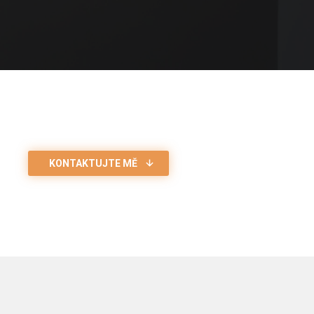
KONTAKTUJTE MĚ