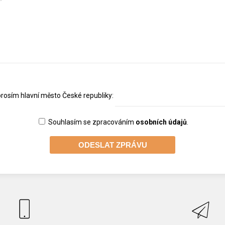
prosím hlavní město České republiky:
Souhlasím se zpracováním
osobních údajů
.