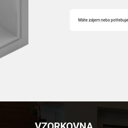
Máte zájem nebo potřebuje
VZORKOVNA