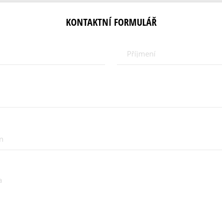
KONTAKTNÍ FORMULÁŘ