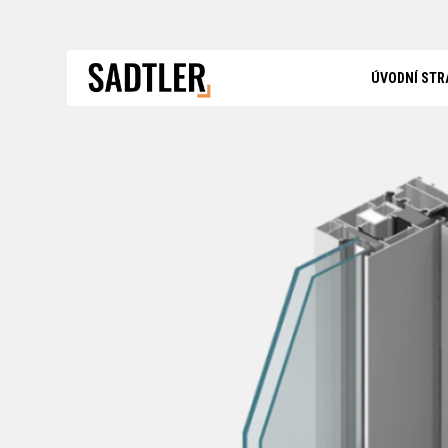
ÚVODNÍ STR