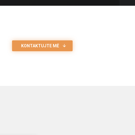
KONTAKTUJTE MĚ