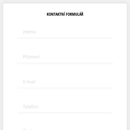
KONTAKTNÍ FORMULÁŘ