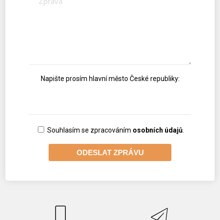
Napište prosím hlavní město České republiky:
Souhlasím se zpracováním
osobních údajů
.