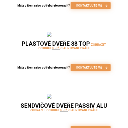
Máte zájem nebo potřebujete poradit?
KONTAKTUJTE MĚ
PLASTOVÉ DVEŘE 88 TOP
ZOBRAZIT
PRODUKT U JIŽ REALIZOVANÉ PRÁCE
Máte zájem nebo potřebujete poradit?
KONTAKTUJTE MĚ
SENDVIČOVÉ DVEŘE PASSIV ALU
ZOBRAZIT PRODUKT U JIŽ REALIZOVANÉ PRÁCE