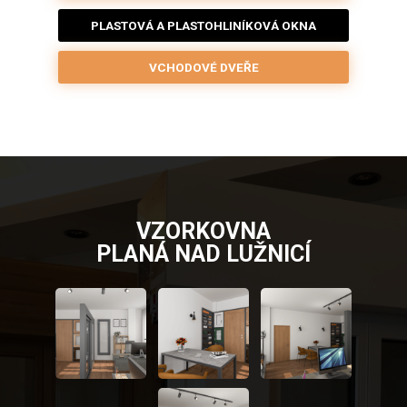
PLASTOVÁ A PLASTOHLINÍKOVÁ OKNA
VCHODOVÉ DVEŘE
VZORKOVNA
PLANÁ NAD LUŽNICÍ