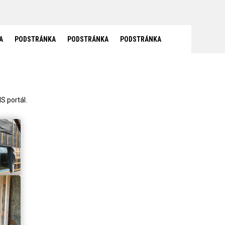
A
PODSTRÁNKA
PODSTRÁNKA
PODSTRÁNKA
S portál.